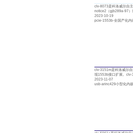
clv-8073是科洛威尔自主
notice2（gjb2
2023-10-19
pcie-1553b-全国产
clv-3151m是科洛威
现1553b接口扩展。cl
2023-11-07
usb-arinc429小型化