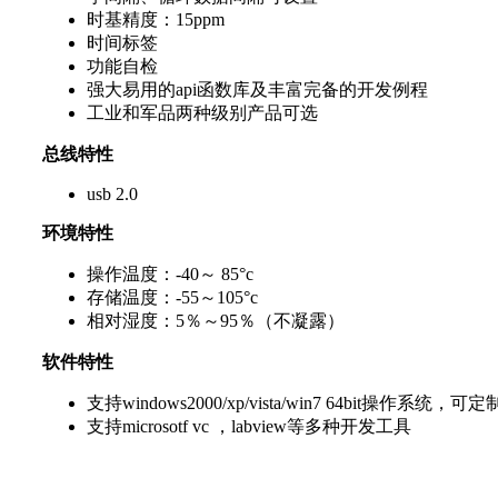
时基精度：15ppm
时间标签
功能自检
强大易用的api函数库及丰富完备的开发例程
工业和军品两种级别产品可选
总线特性
usb 2.0
环境特性
操作温度：-40～ 85°c
存储温度：-55～105°c
相对湿度：5％～95％（不凝露）
软件特性
支持windows2000/xp/vista/win7 64bit操作系统，可定
支持microsotf vc ，labview等多种开发工具