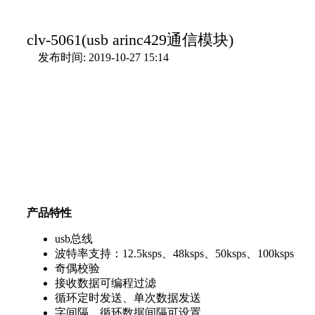
clv-5061(usb arinc429通信模块)
发布时间: 2019-10-27 15:14
产品特性
usb总线
波特率支持：12.5ksps、48ksps、50ksps、100ksps
奇偶校验
接收数据可编程过滤
循环定时发送、单次数据发送
字间隔、循环数据间隔可设置