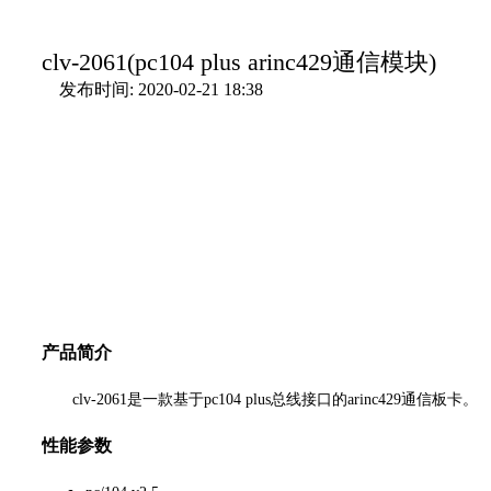
clv-2061(pc104 plus arinc429通信模块)
发布时间: 2020-02-21 18:38
产品简介
clv-2061是一款基于pc104 plus总线接口的arinc429通信板卡。
性能参数