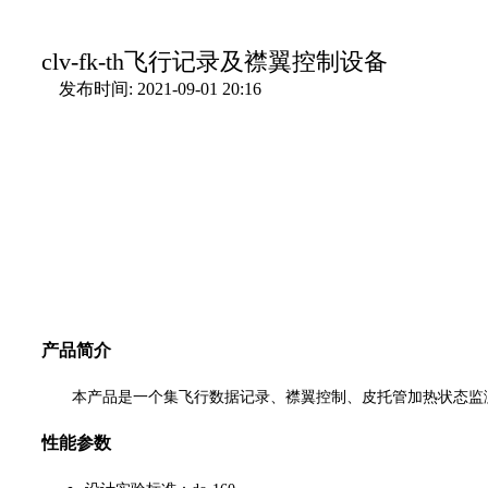
clv-fk-th飞行记录及襟翼控制设备
发布时间: 2021-09-01 20:16
产品简介
本产品是一个集飞行数据记录、襟翼控制、皮托管加热状态监
性能参数