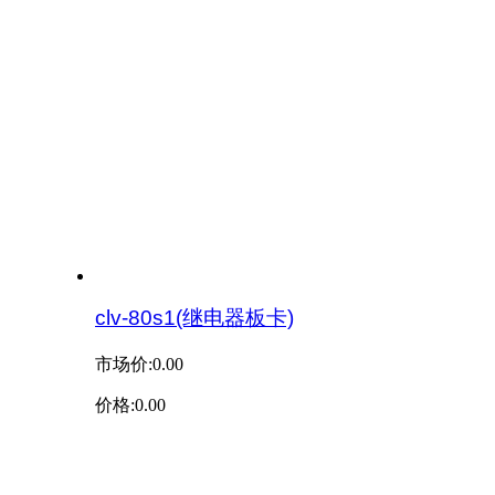
clv-80s1(继电器板卡)
市场价:
0.00
价格:
0.00