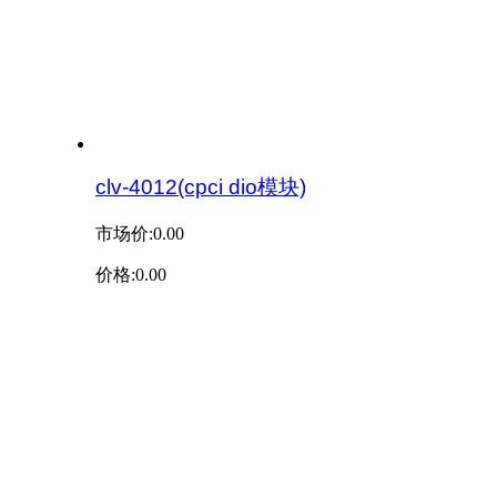
clv-4012(cpci dio模块)
市场价:
0.00
价格:
0.00