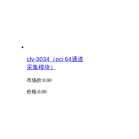
clv-3034（pci 64通道
采集模块）
市场价:
0.00
价格:
0.00