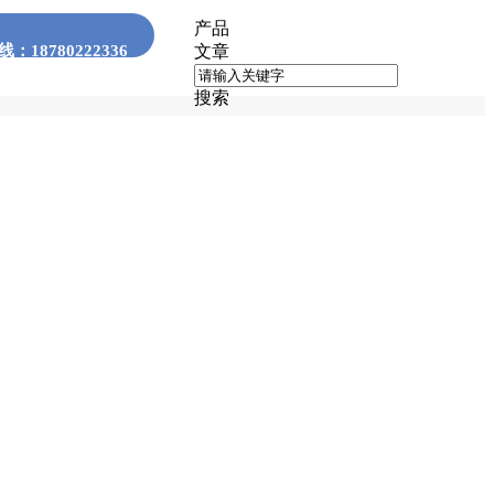
产品
：18780222336
文章
搜索