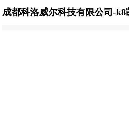
成都科洛威尔科技有限公司-k8
k8凯发
关于k8凯发
k8凯发的简介
荣誉资质
加入k8凯发
k8凯发的产品中心
k8凯发的解决方案
新闻中心
联系k8凯发