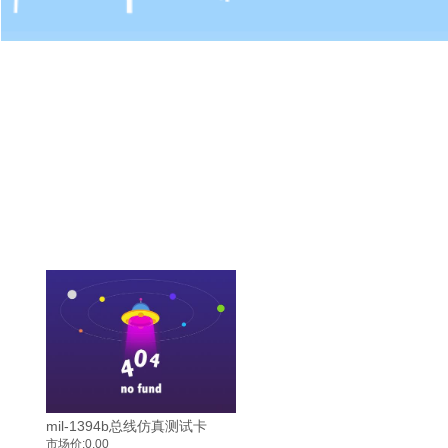
u
k8凯发的解决方案
新闻中心
测量与控制
星载设备
联系k8凯发
弹射投放
p
u
新闻中心
联系k8凯发
mil-1394b总线仿真测试卡
市场价:
0.00