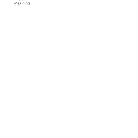
价格:
0.00