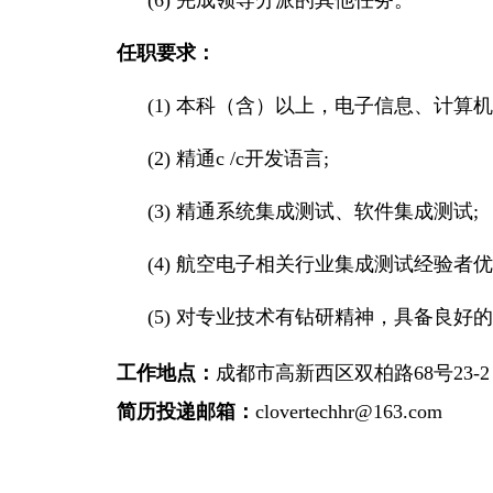
(6)
完成领导分派的其他任务
。
任职要求：
(1)
本科（含）以上，电子信息、计算机
(2)
精通
c /c开发语言;
(3)
精通系统集成测试、软件集成测试
;
(4)
航空电子相关行业集成测试经验者优
(5)
对专业技术有钻研精神，具备良好的
工作地点：
成都市高新西区双柏路68号23-2
简历投递邮箱：
clovertechhr@163.com