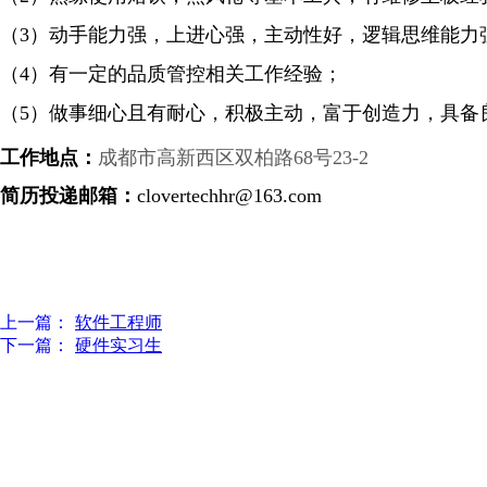
（
3）动手能力强，上进心强，主动性好，逻辑思维能力
（
4）有一定的品质管控相关工作经验；
（
5）做事细心且有耐心，积极主动，富于创造力，具备
工作地点：
成都市高新西区双柏路68号23-2
简历投递邮箱：
clovertechhr@163.com
上一篇：
软件工程师
下一篇：
硬件实习生