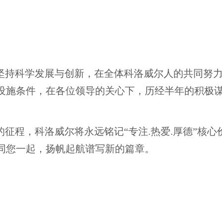
，坚持科学发展与创新，在全体科洛威尔人的共同努
施条件，在各位领导的关心下，历经半年的积极谋划和
征程，科洛威尔将永远铭记“专注.热爱.厚德”核
同您一起，扬帆起航谱写新的篇章。