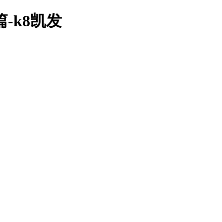
-k8凯发