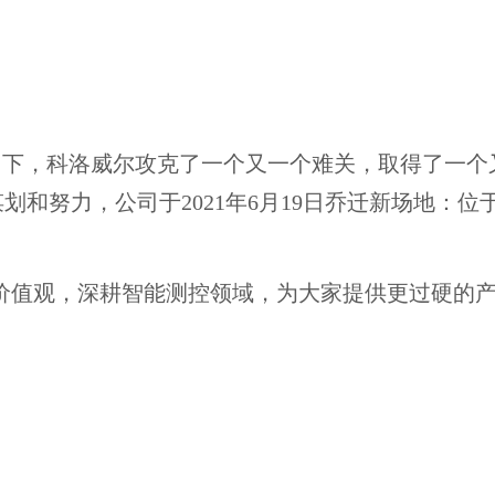
力下，科洛威尔攻克了一个又一个难关，取得了一个
努力，公司于2021年6月19日乔迁新场地：位
心价值观，深耕智能测控领域，为大家提供更过硬的